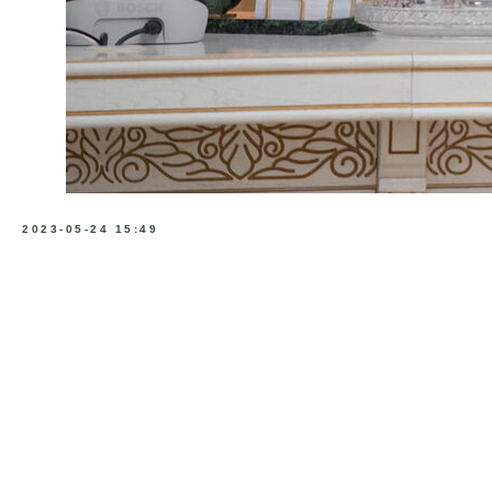
2023-05-24 15:49