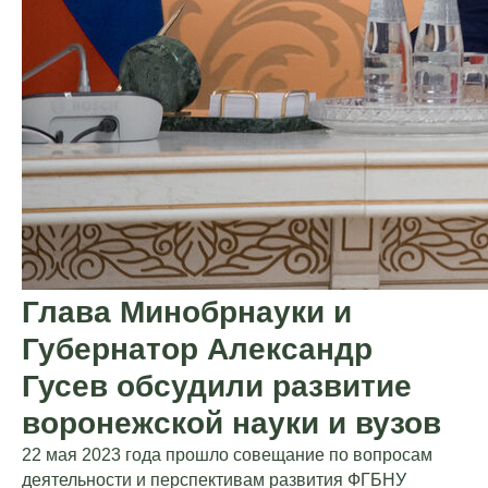
Глава Минобрнауки и
Губернатор Александр
Гусев обсудили развитие
воронежской науки и вузов
22 мая 2023 года прошло совещание по вопросам
деятельности и перспективам развития ФГБНУ