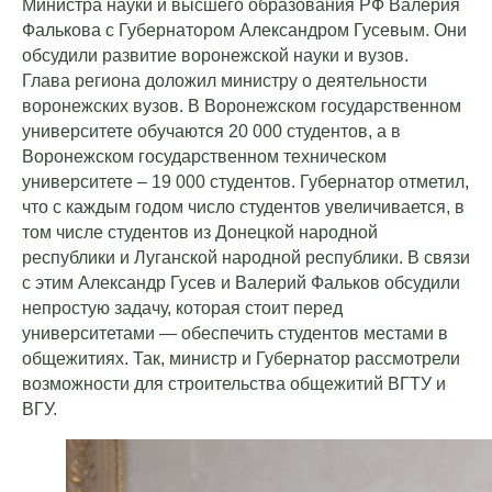
Министра науки и высшего образования РФ Валерия
Фалькова с Губернатором Александром Гусевым. Они
обсудили развитие воронежской науки и вузов.
Глава региона доложил министру о деятельности
воронежских вузов. В Воронежском государственном
университете обучаются 20 000 студентов, а в
Воронежском государственном техническом
университете – 19 000 студентов. Губернатор отметил,
что с каждым годом число студентов увеличивается, в
том числе студентов из Донецкой народной
республики и Луганской народной республики. В связи
с этим Александр Гусев и Валерий Фальков обсудили
непростую задачу, которая стоит перед
университетами — обеспечить студентов местами в
общежитиях. Так, министр и Губернатор рассмотрели
возможности для строительства общежитий ВГТУ и
ВГУ.