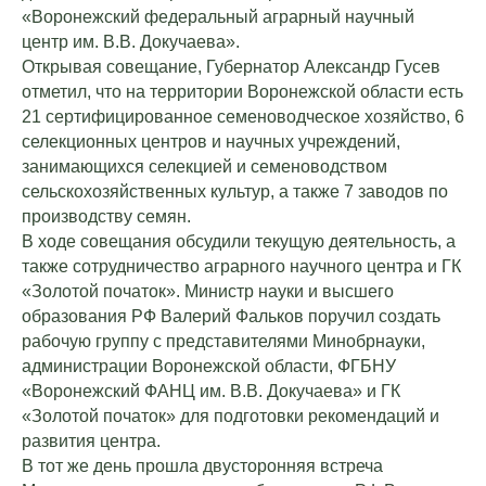
«Воронежский федеральный аграрный научный
центр им. В.В. Докучаева».
Открывая совещание, Губернатор Александр Гусев
отметил, что на территории Воронежской области есть
21 сертифицированное семеноводческое хозяйство, 6
селекционных центров и научных учреждений,
занимающихся селекцией и семеноводством
сельскохозяйственных культур, а также 7 заводов по
производству семян.
В ходе совещания обсудили текущую деятельность, а
также сотрудничество аграрного научного центра и ГК
«Золотой початок». Министр науки и высшего
образования РФ Валерий Фальков поручил создать
рабочую группу с представителями Минобрнауки,
администрации Воронежской области, ФГБНУ
«Воронежский ФАНЦ им. В.В. Докучаева» и ГК
«Золотой початок» для подготовки рекомендаций и
развития центра.
В тот же день прошла двусторонняя встреча