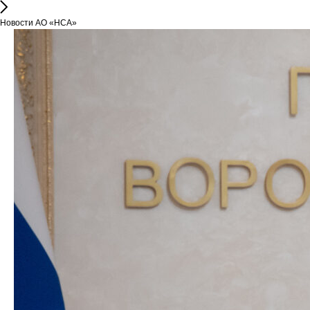
Новости АО «НСА»