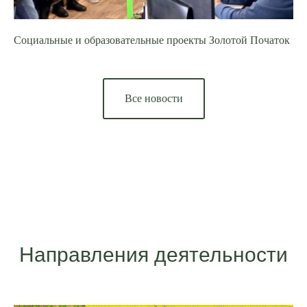
Социальные и образовательные проекты Золотой Початок
Все новости
Направления деятельности