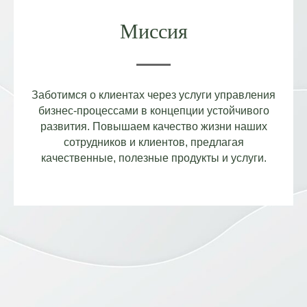
Миссия
Заботимся о клиентах через услуги управления
бизнес-процессами в концепции устойчивого
развития. Повышаем качество жизни наших
сотрудников и клиентов, предлагая
качественные, полезные продукты и услуги.