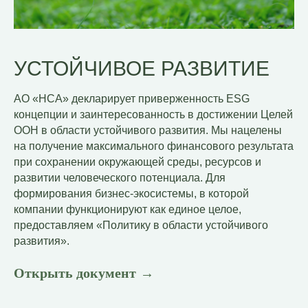
УСТОЙЧИВОЕ РАЗВИТИЕ
АО «НСА» декларирует приверженность ESG
концепции и заинтересованность в достижении Целей
ООН в области устойчивого развития. Мы нацелены
на получение максимального финансового результата
при сохранении окружающей среды, ресурсов и
развитии человеческого потенциала. Для
формирования бизнес-экосистемы, в которой
компании функционируют как единое целое,
предоставляем «Политику в области устойчивого
развития».
Открыть документ