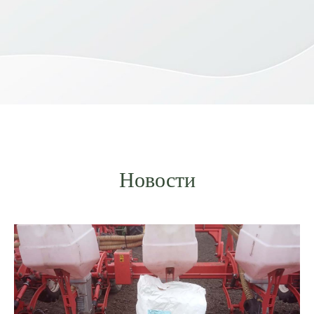
Новости