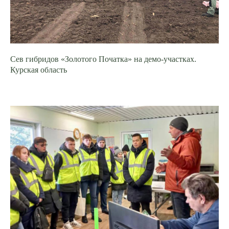
Сев гибридов «Золотого Початка» на демо-участках.
Курская область