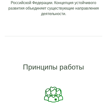
Российской Федерации. Концепция устойчивого
развития объединяет существующие направления
деятельности.
Принципы работы