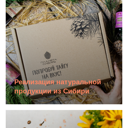
Реализация натуральной
продукции из Сибири