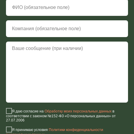
Я даю согласие на
Обработку моих персональных данных
в
соответствии с законом №152-ФЗ «О персональных данных» от
27.07.2006
Я принимаю условия
Политики конфиденциальности