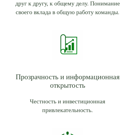
друг к другу, к общему делу. Понимание
своего вклада в общую работу команды.
Прозрачность и информационная
открытость
Честность и инвестиционная
привлекательность.