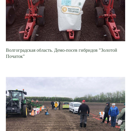
Волгоградская область. Демо-посев гибридов "Золотой
Початок"