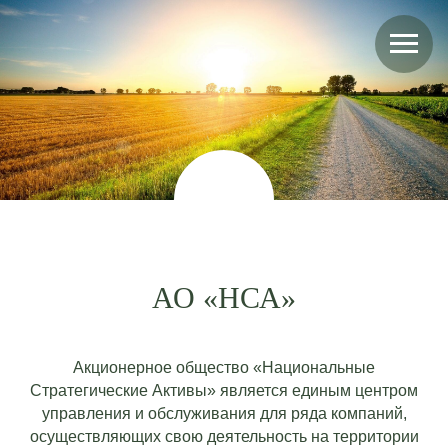
АО «НСА»
Акционерное общество «Национальные
Стратегические Активы» является единым центром
управления и обслуживания для ряда компаний,
осуществляющих свою деятельность на территории