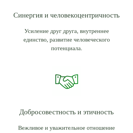
Синергия и человекоцентричность
Усиление друг друга, внутреннее
единство, развитие человеческого
потенциала.
Добросовестность и этичность
Вежливое и уважительное отношение