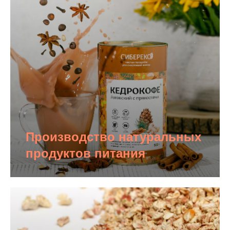
Производство натуральных
продуктов питания