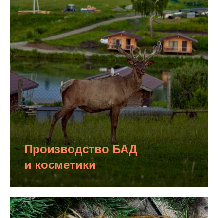
Производство БАД
и косметики