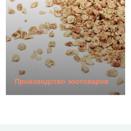
Производство зоотоваров