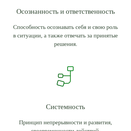
Осознанность и ответственность
Способность осознавать себя и свою роль
в ситуации, а также отвечать за принятые
решения.
Системность
Принцип непрерывности и развития,
своевременности действий.