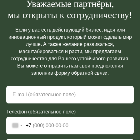
Уважаемые партнёры,
мы открыты к сотрудничеству!
Если у вас есть действующий бизнес, идея или
инновационный продукт, который может сделать мир
лучше. А также желание развиваться,
масштабироваться и расти, мы предлагаем
сотрудничество для Вашего устойчивого развития.
Вы можете отправить нам свои предложения
заполнив форму обратной связи.
Телефон (обязательное поле)
+7