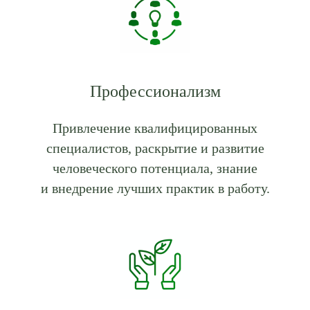
Профессионализм
Привлечение квалифицированных
специалистов, раскрытие и развитие
человеческого потенциала, знание
и внедрение лучших практик в работу.